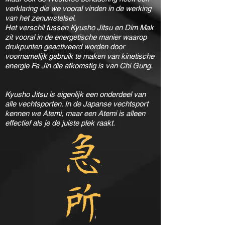
verklaring die we vooral vinden in de werking
van het zenuwstelsel.
Het verschil tussen Kyusho Jitsu en Dim Mak
zit vooral in de energetische manier waarop
drukpunten geactiveerd worden door
voornamelijk gebruik te maken van kinetische
energie Fa Jin die afkomstig is van Chi Gung.
Kyusho Jitsu is eigenlijk een onderdeel van
alle vechtsporten. In de Japanse vechtsport
kennen we Atemi, maar een Atemi is alleen
effectief als je de juiste plek raakt.